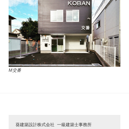
M交番
葵建築設計株式会社 一級建築士事務所
