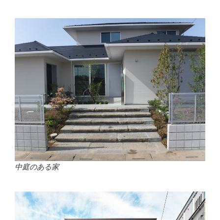
中庭のある家