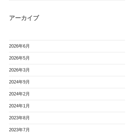
アーカイブ
2026年6月
2026年5月
2026年3月
2024年9月
2024年2月
2024年1月
2023年8月
2023年7月