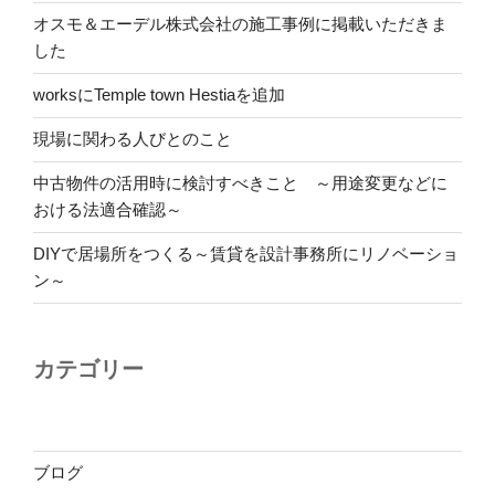
オスモ＆エーデル株式会社の施工事例に掲載いただきま
した
worksにTemple town Hestiaを追加
現場に関わる人びとのこと
中古物件の活用時に検討すべきこと ～用途変更などに
おける法適合確認～
DIYで居場所をつくる～賃貸を設計事務所にリノベーショ
ン～
カテゴリー
ブログ