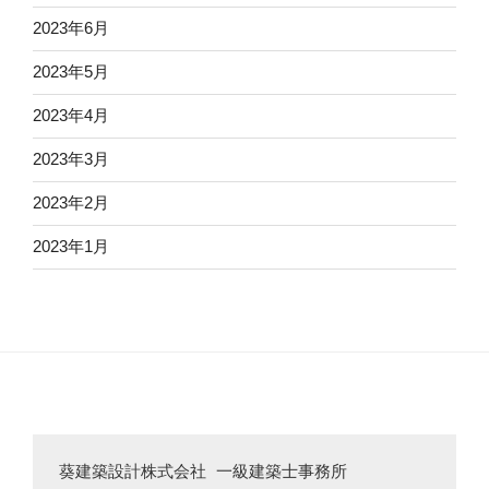
2023年6月
2023年5月
2023年4月
2023年3月
2023年2月
2023年1月
葵建築設計株式会社 一級建築士事務所
