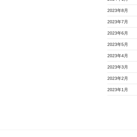
2023年8月
2023年7月
2023年6月
2023年5月
2023年4月
2023年3月
2023年2月
2023年1月