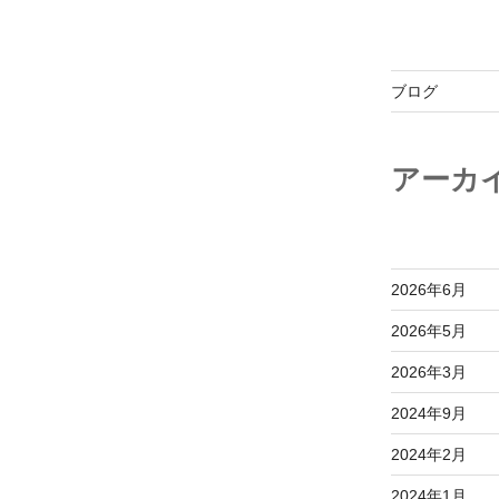
ブログ
アーカ
2026年6月
2026年5月
2026年3月
2024年9月
2024年2月
2024年1月