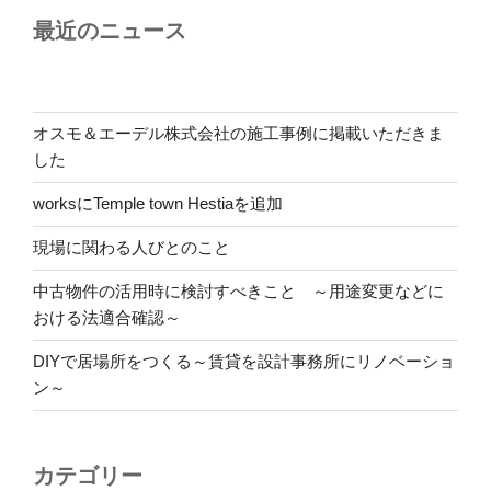
最近のニュース
オスモ＆エーデル株式会社の施工事例に掲載いただきま
した
worksにTemple town Hestiaを追加
現場に関わる人びとのこと
中古物件の活用時に検討すべきこと ～用途変更などに
おける法適合確認～
DIYで居場所をつくる～賃貸を設計事務所にリノベーショ
ン～
カテゴリー