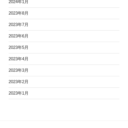
2024年1月
2023年8月
2023年7月
2023年6月
2023年5月
2023年4月
2023年3月
2023年2月
2023年1月