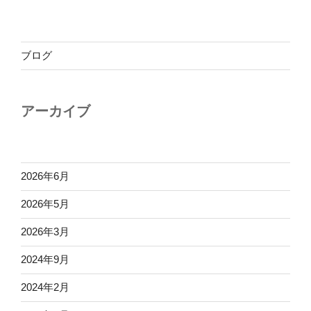
ブログ
アーカイブ
2026年6月
2026年5月
2026年3月
2024年9月
2024年2月