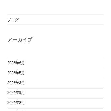
ブログ
アーカイブ
2026年6月
2026年5月
2026年3月
2024年9月
2024年2月