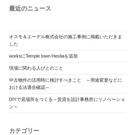
最近のニュース
オスモ＆エーデル株式会社の施工事例に掲載いただきま
した
worksにTemple town Hestiaを追加
現場に関わる人びとのこと
中古物件の活用時に検討すべきこと ～用途変更などに
おける法適合確認～
DIYで居場所をつくる～賃貸を設計事務所にリノベーショ
ン～
カテゴリー