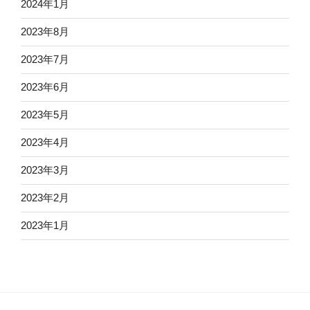
2024年1月
2023年8月
2023年7月
2023年6月
2023年5月
2023年4月
2023年3月
2023年2月
2023年1月