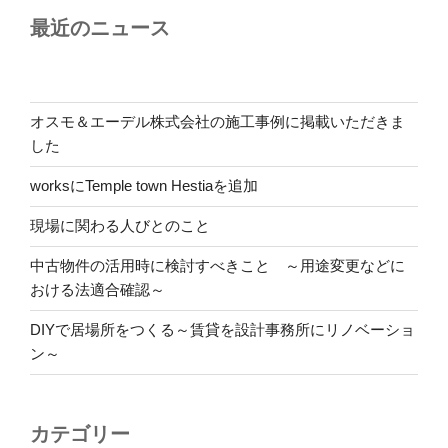
最近のニュース
オスモ＆エーデル株式会社の施工事例に掲載いただきま
した
worksにTemple town Hestiaを追加
現場に関わる人びとのこと
中古物件の活用時に検討すべきこと ～用途変更などに
おける法適合確認～
DIYで居場所をつくる～賃貸を設計事務所にリノベーショ
ン～
カテゴリー