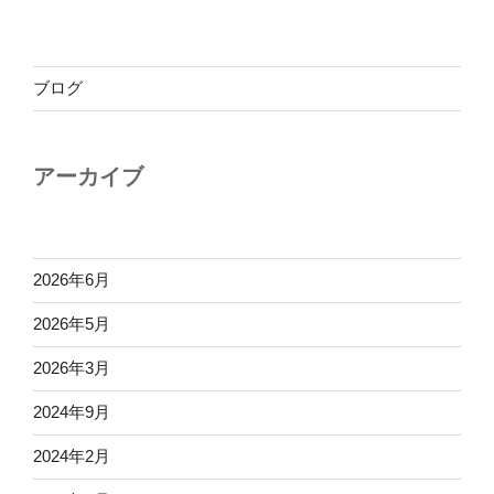
ブログ
アーカイブ
2026年6月
2026年5月
2026年3月
2024年9月
2024年2月