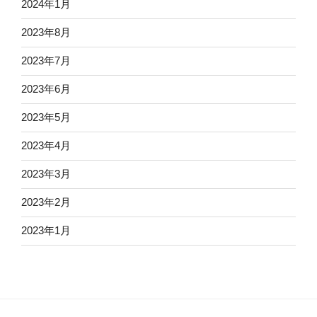
2024年1月
2023年8月
2023年7月
2023年6月
2023年5月
2023年4月
2023年3月
2023年2月
2023年1月