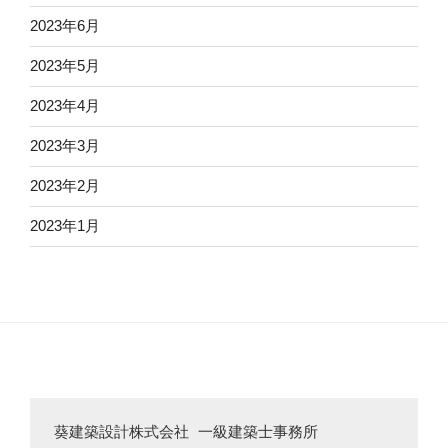
2023年6月
2023年5月
2023年4月
2023年3月
2023年2月
2023年1月
葵建築設計株式会社 一級建築士事務所
