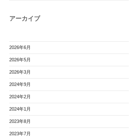
アーカイブ
2026年6月
2026年5月
2026年3月
2024年9月
2024年2月
2024年1月
2023年8月
2023年7月