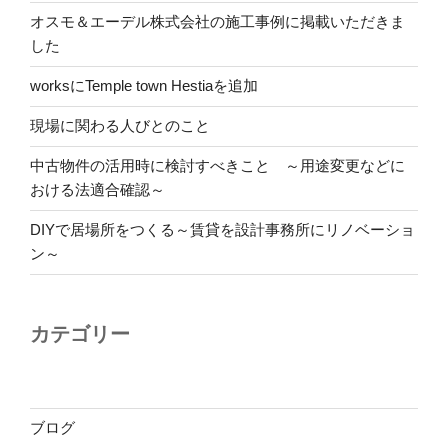
オスモ＆エーデル株式会社の施工事例に掲載いただきま
した
worksにTemple town Hestiaを追加
現場に関わる人びとのこと
中古物件の活用時に検討すべきこと ～用途変更などに
おける法適合確認～
DIYで居場所をつくる～賃貸を設計事務所にリノベーショ
ン～
カテゴリー
ブログ