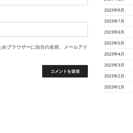
2023年8月
2023年7月
2023年6月
2023年5月
ためブラウザーに自分の名前、メールアド
2023年4月
2023年3月
2023年2月
2023年1月