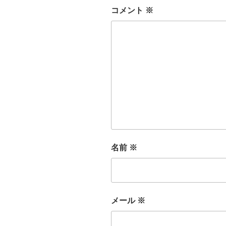
コメント
※
名前
※
メール
※