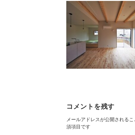
コメントを残す
メールアドレスが公開されるこ
須項目です