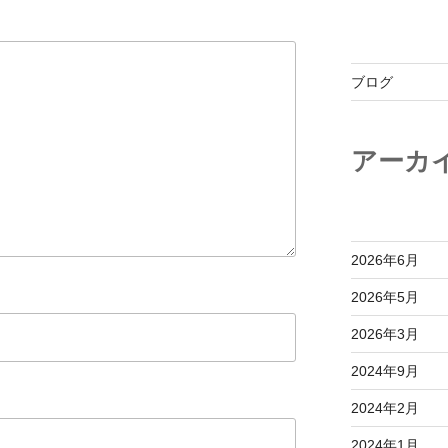
ブログ
アーカ
2026年6月
2026年5月
2026年3月
2024年9月
2024年2月
2024年1月