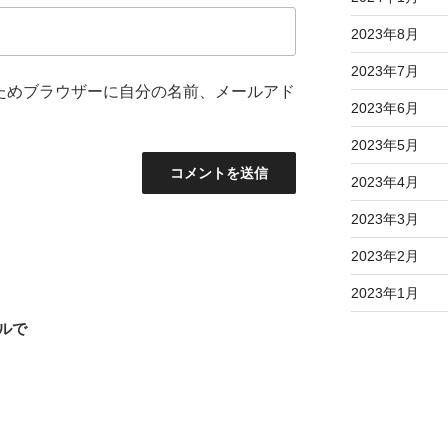
2023年8月
2023年7月
ためブラウザーに自分の名前、メールアド
2023年6月
2023年5月
2023年4月
2023年3月
2023年2月
2023年1月
ルで