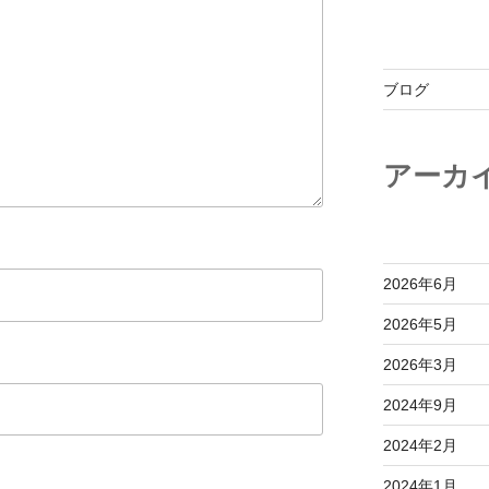
ブログ
アーカ
2026年6月
2026年5月
2026年3月
2024年9月
2024年2月
2024年1月