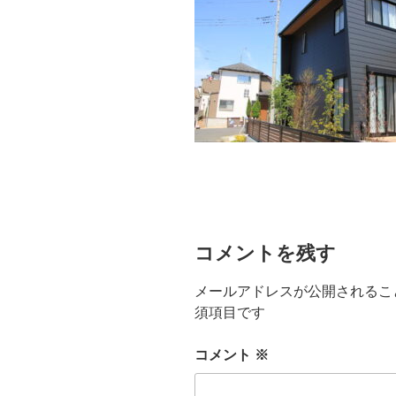
コメントを残す
メールアドレスが公開されるこ
須項目です
コメント
※