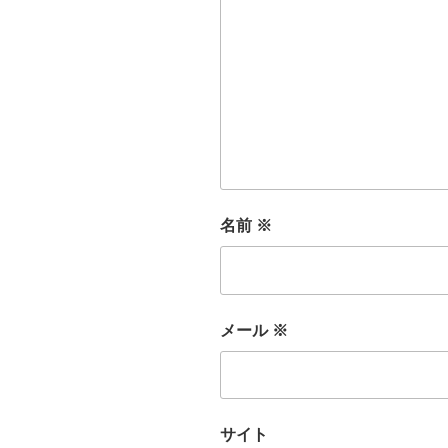
名前
※
メール
※
サイト