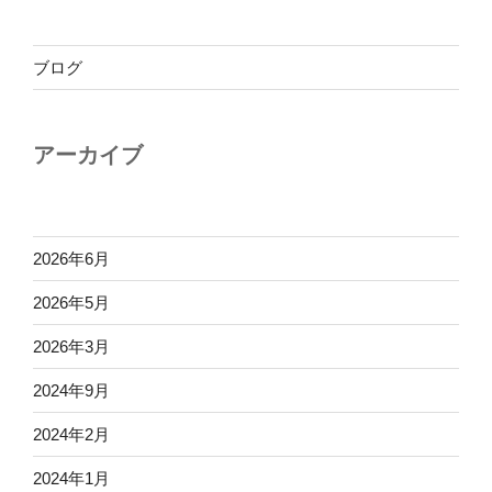
ブログ
アーカイブ
2026年6月
2026年5月
2026年3月
2024年9月
2024年2月
2024年1月