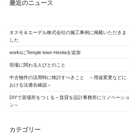
最近のニュース
オスモ＆エーデル株式会社の施工事例に掲載いただきま
した
worksにTemple town Hestiaを追加
現場に関わる人びとのこと
中古物件の活用時に検討すべきこと ～用途変更などに
おける法適合確認～
DIYで居場所をつくる～賃貸を設計事務所にリノベーショ
ン～
カテゴリー