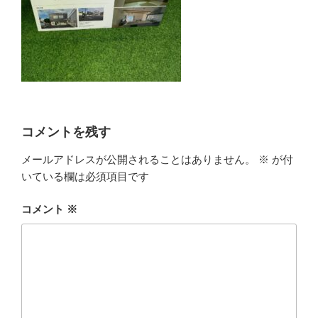
コメントを残す
メールアドレスが公開されることはありません。
※
が付
いている欄は必須項目です
コメント
※