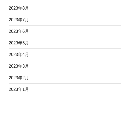
2023年8月
2023年7月
2023年6月
2023年5月
2023年4月
2023年3月
2023年2月
2023年1月