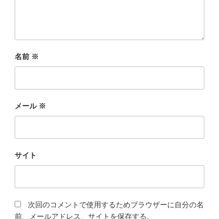
名前
※
メール
※
サイト
次回のコメントで使用するためブラウザーに自分の名
前、メールアドレス、サイトを保存する。