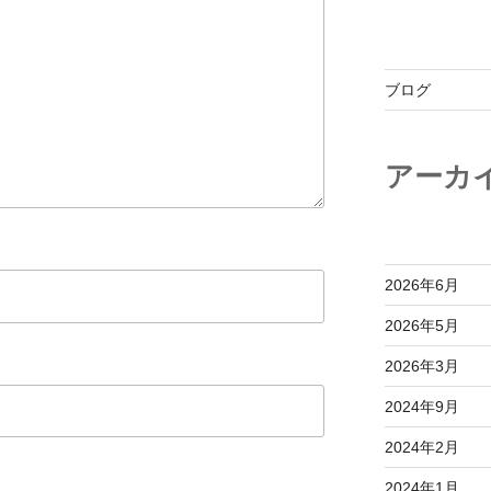
ブログ
アーカ
2026年6月
2026年5月
2026年3月
2024年9月
2024年2月
2024年1月