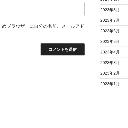
2023年8月
2023年7月
ためブラウザーに自分の名前、メールアド
2023年6月
2023年5月
2023年4月
2023年3月
2023年2月
2023年1月