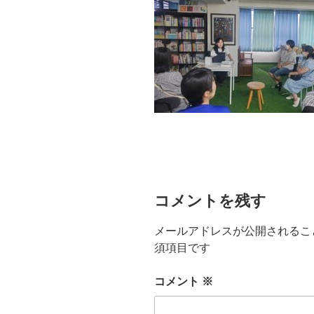
コメントを残す
メールアドレスが公開されるこ
須項目です
コメント
※